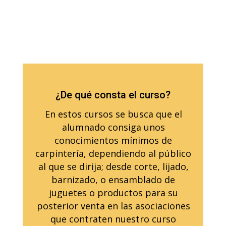
¿De qué consta el curso?
En estos cursos se busca que el
alumnado consiga unos
conocimientos mínimos de
carpintería, dependiendo al público
al que se dirija; desde corte, lijado,
barnizado, o ensamblado de
juguetes o productos para su
posterior venta en las asociaciones
que contraten nuestro curso