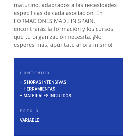
matutino, adaptados a las necesidades
específicas de cada asociación. En
FORMACIONES MADE IN SPAIN,
encontrarás la formación y los cursos
que tu organización necesita. ¡No
esperes más, apúntate ahora mismo!
CONTENIDO
– 5 HORAS INTENSIVAS
– HERRAMIENTAS
– MATERIALES INCLUIDOS
PRECIO
VARIABLE