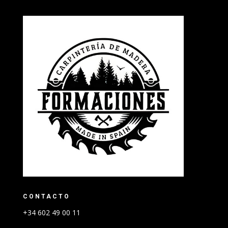
CONTACTO
+34 602 49 00 11