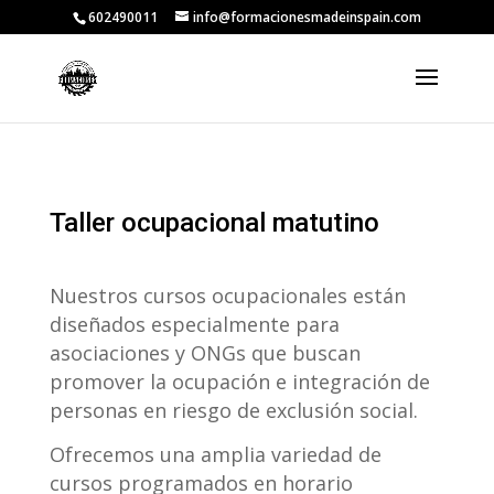
602490011
info@formacionesmadeinspain.com
Taller ocupacional matutino
Nuestros cursos ocupacionales están
diseñados especialmente para
asociaciones y ONGs que buscan
promover la ocupación e integración de
personas en riesgo de exclusión social.
Ofrecemos una amplia variedad de
cursos programados en horario