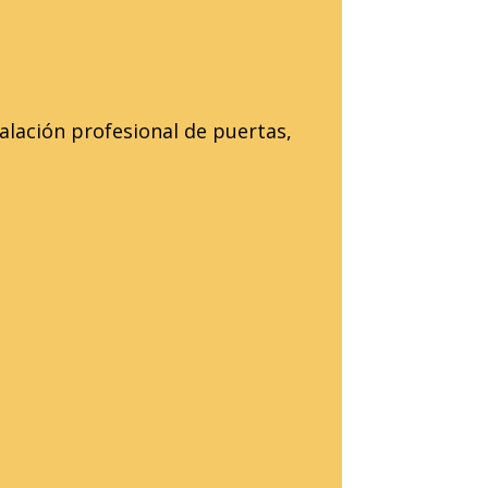
alación profesional de puertas,