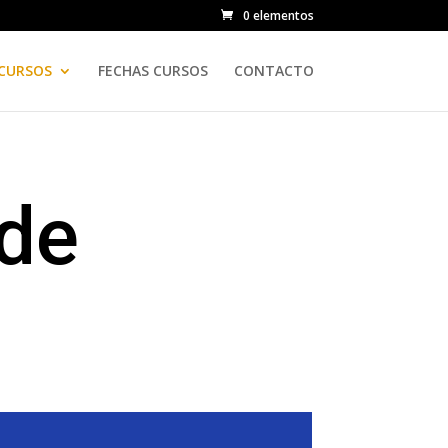
0 elementos
CURSOS
FECHAS CURSOS
CONTACTO
 de