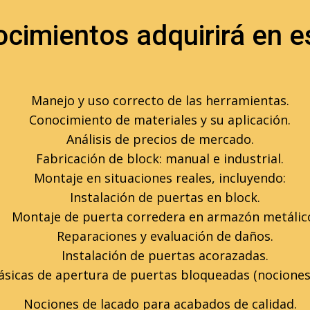
cimientos adquirirá en e
Manejo y uso correcto de las herramientas.
Conocimiento de materiales y su aplicación.
Análisis de precios de mercado.
Fabricación de block: manual e industrial.
Montaje en situaciones reales, incluyendo:
Instalación de puertas en block.
Montaje de puerta corredera en armazón metálic
Reparaciones y evaluación de daños.
Instalación de puertas acorazadas.
ásicas de apertura de puertas bloqueadas (nociones 
Nociones de lacado para acabados de calidad.