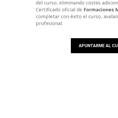
del curso, eliminando costes adicion
Certificado oficial de
Formaciones M
completar con éxito el curso, avala
profesional.
APUNTARME AL C