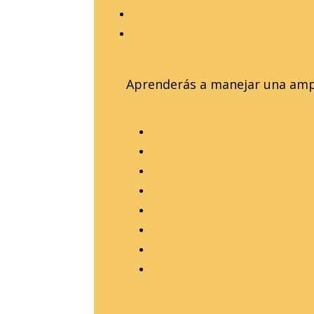
Aprenderás a manejar una ampli