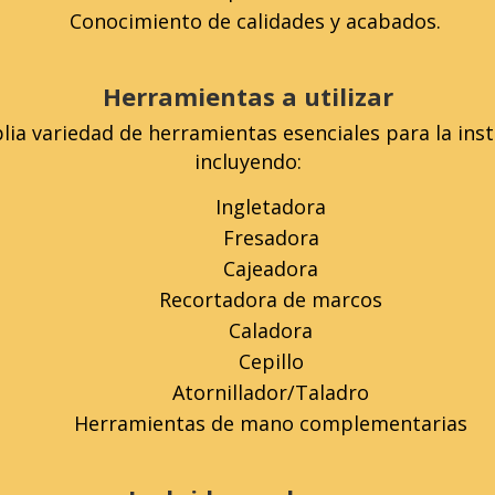
Conocimiento de calidades y acabados.
Herramientas a utilizar
a variedad de herramientas esenciales para la inst
incluyendo:
Ingletadora
Fresadora
Cajeadora
Recortadora de marcos
Caladora
Cepillo
Atornillador/Taladro
Herramientas de mano complementarias