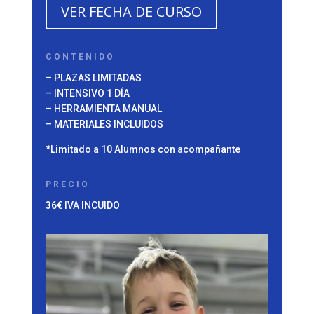
VER FECHA DE CURSO
CONTENIDO
– PLAZAS LIMITADAS
– INTENSIVO 1 DÍA
– HERRAMIENTA MANUAL
– MATERIALES INCLUIDOS
*Limitado a 10 Alumnos con acompañante
PRECIO
36€ IVA INCUIDO