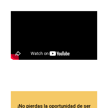
¡No pierdas la oportunidad de ser