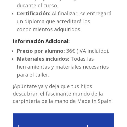
durante el curso.
Certificación:
Al finalizar, se entregará
un diploma que acreditará los
conocimientos adquiridos.
Información Adicional:
Precio por alumno:
36€ (IVA incluido).
Materiales incluidos:
Todas las
herramientas y materiales necesarios
para el taller.
¡Apúntate ya y deja que tus hijos
descubran el fascinante mundo de la
carpintería de la mano de Made in Spain!