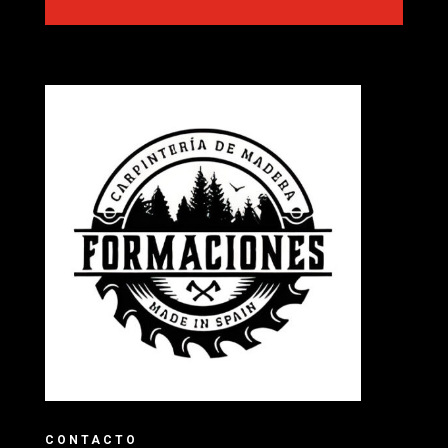
CONTACTO