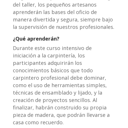
del taller, los pequeños artesanos
aprenderán las bases del oficio de
manera divertida y segura, siempre bajo
la supervisión de nuestros profesionales.
¿Qué aprenderán?
Durante este curso intensivo de
iniciación a la carpintería, los
participantes adquirirán los
conocimientos básicos que todo
carpintero profesional debe dominar,
como el uso de herramientas simples,
técnicas de ensamblado y lijado, y la
creación de proyectos sencillos. Al
finalizar, habrán construido su propia
pieza de madera, que podrán llevarse a
casa como recuerdo.