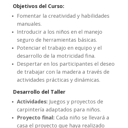
Objetivos del Curso:
Fomentar la creatividad y habilidades
manuales.
Introducir a los niños en el manejo
seguro de herramientas básicas.
Potenciar el trabajo en equipo y el
desarrollo de la motricidad fina.
Despertar en los participantes el deseo
de trabajar con la madera a través de
actividades prácticas y dinámicas.
Desarrollo del Taller
Actividades:
Juegos y proyectos de
carpintería adaptados para niños.
Proyecto final:
Cada niño se llevará a
casa el proyecto que haya realizado