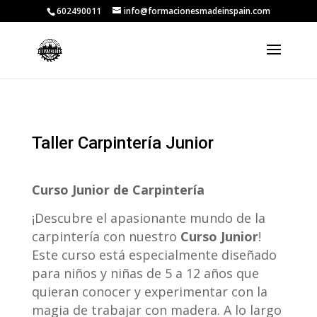
602490011
info@formacionesmadeinspain.com
Taller Carpintería Junior
Curso Junior de Carpintería
¡Descubre el apasionante mundo de la
carpintería con nuestro
Curso Junior
!
Este curso está especialmente diseñado
para niños y niñas de 5 a 12 años que
quieran conocer y experimentar con la
magia de trabajar con madera. A lo largo