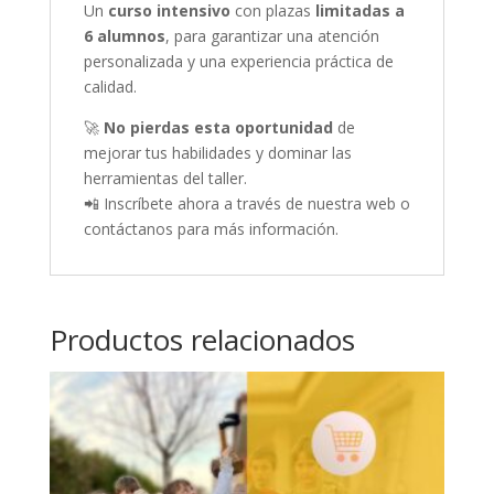
Un
curso intensivo
con plazas
limitadas a
6 alumnos
, para garantizar una atención
personalizada y una experiencia práctica de
calidad.
🚀
No pierdas esta oportunidad
de
mejorar tus habilidades y dominar las
herramientas del taller.
📲 Inscríbete ahora a través de nuestra web o
contáctanos para más información.
Productos relacionados