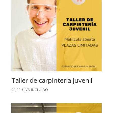
Taller de carpintería juvenil
90,00
€
IVA INCLUIDO