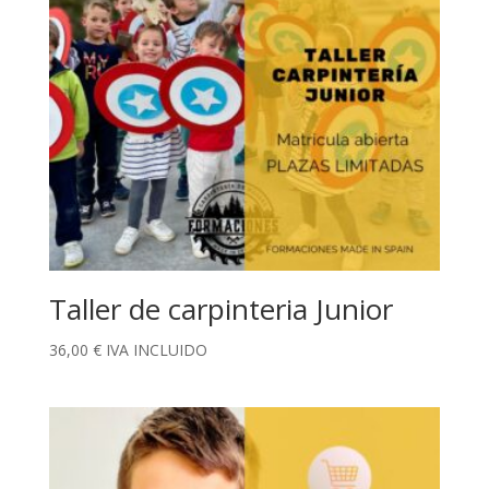
Taller de carpinteria Junior
36,00
€
IVA INCLUIDO