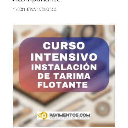
170,01
€
IVA INCLUIDO