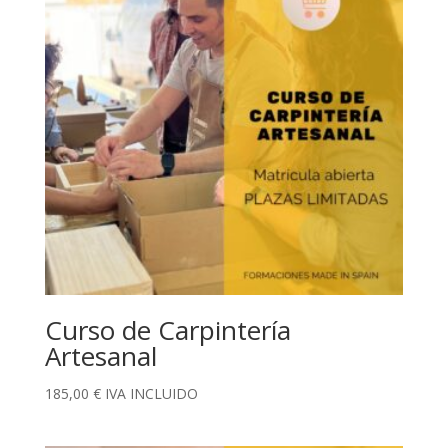
Curso de Carpintería
Artesanal
185,00
€
IVA INCLUIDO