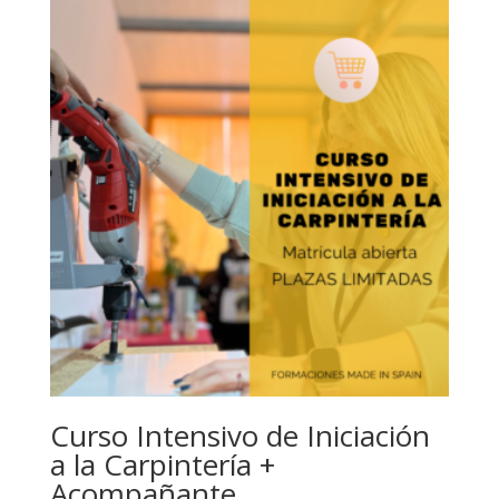
Curso Intensivo de Iniciación
a la Carpintería +
Acompañante