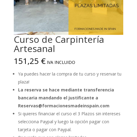
Curso de Carpintería
Artesanal
151,25
€
IVA INCLUIDO
Ya puedes hacer la compra de tu curso y reservar tu
plaza!
La reserva se hace mediante transferencia
bancaria
mandando el justificante a
Reservas@formacionesmadeinspain.com
Si quieres financiar el curso el 3 Plazos sin intereses
selecciona Paypal y luego la opción pagar con
tarjeta o pagar con Paypal.