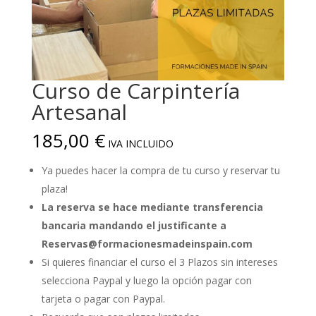
Curso de Carpintería
Artesanal
185,00
€
IVA INCLUIDO
Ya puedes hacer la compra de tu curso y reservar tu
plaza!
La reserva se hace mediante transferencia
bancaria
mandando el justificante a
Reservas@formacionesmadeinspain.com
Si quieres financiar el curso el 3 Plazos sin intereses
selecciona Paypal y luego la opción pagar con
tarjeta o pagar con Paypal.