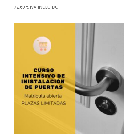
72,60
€
IVA INCLUIDO