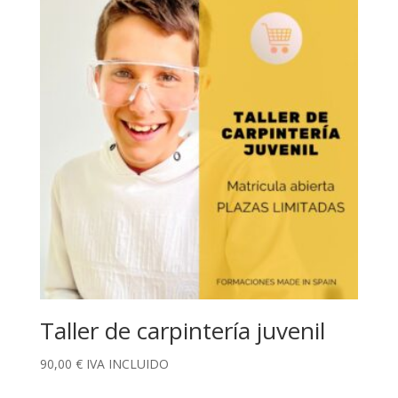
Taller de carpintería juvenil
90,00
€
IVA INCLUIDO