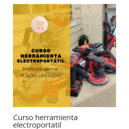
Curso herramienta
electroportatil