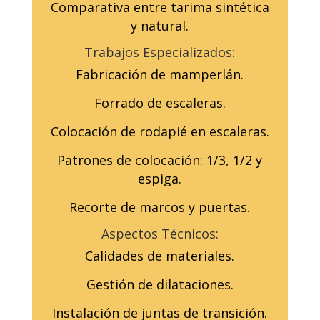
Comparativa entre tarima sintética
y natural.
Trabajos Especializados:
Fabricación de mamperlán.
Forrado de escaleras.
Colocación de rodapié en escaleras.
Patrones de colocación: 1/3, 1/2 y
espiga.
Recorte de marcos y puertas.
Aspectos Técnicos:
Calidades de materiales.
Gestión de dilataciones.
Instalación de juntas de transición.