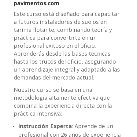
pavimentos.com
Este curso está diseñado para capacitar
a futuros instaladores de suelos en
tarima flotante, combinando teoría y
práctica para convertirte en un
profesional exitoso en el oficio.
Aprenderás desde las bases técnicas
hasta los trucos del oficio, asegurando
un aprendizaje integral y adaptado a las
demandas del mercado actual.
Nuestro curso se basa en una
metodología altamente efectiva que
combina la experiencia directa con la
práctica intensiva:
Instrucción Experta
: Aprende de un
profesional con 26 años de experiencia