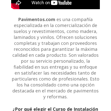
Pavimentos.com
es una compañía
especializada en la comercialización de
suelos y revestimientos, como madera,
laminados y vinilos. Ofrecen soluciones
completas y trabajan con proveedores
reconocidos para garantizar la máxima
calidad en cada producto. Son valorados
por su servicio personalizado, la
fiabilidad en sus entregas y su enfoque
en satisfacer las necesidades tanto de
particulares como de profesionales. Esto
los ha consolidado como una opción
destacada en el mercado de pavimentos
y reformas.
¿Por qué elegir el Curso de Instalación