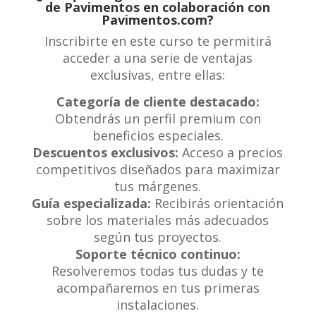
de Pavimentos en colaboración con
Pavimentos.com?
Inscribirte en este curso te permitirá
acceder a una serie de ventajas
exclusivas, entre ellas:
Categoría de cliente destacado:
Obtendrás un perfil premium con
beneficios especiales.
Descuentos exclusivos:
Acceso a precios
competitivos diseñados para maximizar
tus márgenes.
Guía especializada:
Recibirás orientación
sobre los materiales más adecuados
según tus proyectos.
Soporte técnico continuo:
Resolveremos todas tus dudas y te
acompañaremos en tus primeras
instalaciones.