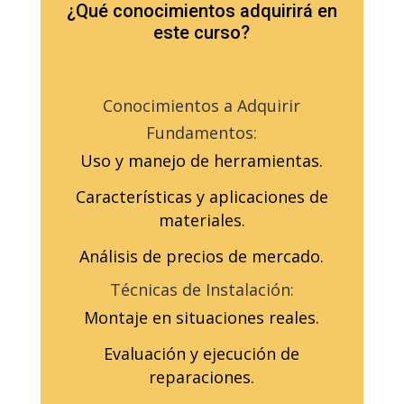
¿Qué conocimientos adquirirá en
este curso?
Conocimientos a Adquirir
Fundamentos:
Uso y manejo de herramientas.
Características y aplicaciones de
materiales.
Análisis de precios de mercado.
Técnicas de Instalación:
Montaje en situaciones reales.
Evaluación y ejecución de
reparaciones.