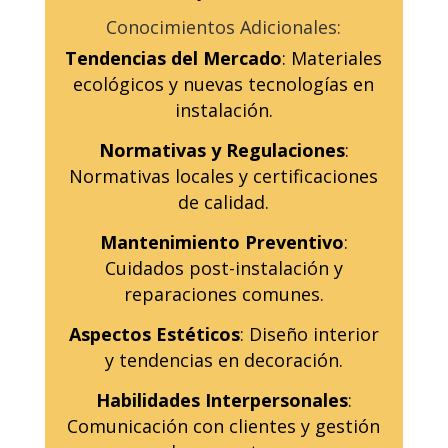
Conocimientos Adicionales:
Tendencias del Mercado
: Materiales
ecológicos y nuevas tecnologías en
instalación.
Normativas y Regulaciones
:
Normativas locales y certificaciones
de calidad.
Mantenimiento Preventivo
:
Cuidados post-instalación y
reparaciones comunes.
Aspectos Estéticos
: Diseño interior
y tendencias en decoración.
Habilidades Interpersonales
:
Comunicación con clientes y gestión