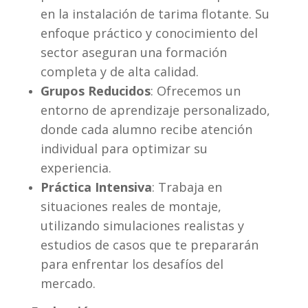
en la instalación de tarima flotante. Su
enfoque práctico y conocimiento del
sector aseguran una formación
completa y de alta calidad.
Grupos Reducidos
: Ofrecemos un
entorno de aprendizaje personalizado,
donde cada alumno recibe atención
individual para optimizar su
experiencia.
Práctica Intensiva
: Trabaja en
situaciones reales de montaje,
utilizando simulaciones realistas y
estudios de casos que te prepararán
para enfrentar los desafíos del
mercado.