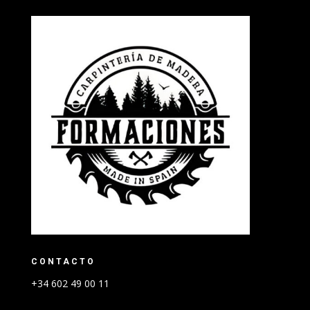
CONTACTO
+34 602 49 00 11