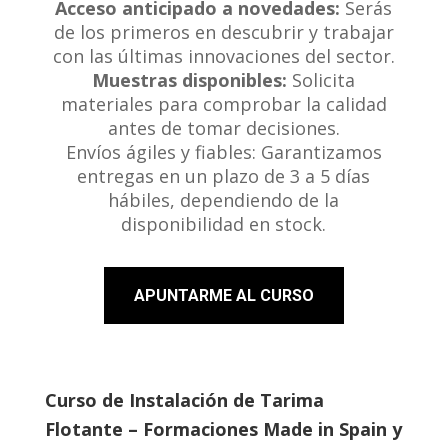
Acceso anticipado a novedades:
Serás
de los primeros en descubrir y trabajar
con las últimas innovaciones del sector.
Muestras disponibles:
Solicita
materiales para comprobar la calidad
antes de tomar decisiones.
Envíos ágiles y fiables: Garantizamos
entregas en un plazo de 3 a 5 días
hábiles, dependiendo de la
disponibilidad en stock.
APUNTARME AL CURSO
Curso de Instalación de Tarima
Flotante – Formaciones Made in Spain y