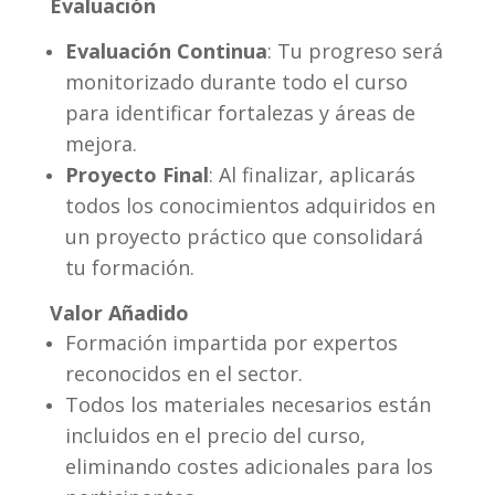
Evaluación
Evaluación Continua
: Tu progreso será
monitorizado durante todo el curso
para identificar fortalezas y áreas de
mejora.
Proyecto Final
: Al finalizar, aplicarás
todos los conocimientos adquiridos en
un proyecto práctico que consolidará
tu formación.
Valor Añadido
Formación impartida por expertos
reconocidos en el sector.
Todos los materiales necesarios están
incluidos en el precio del curso,
eliminando costes adicionales para los