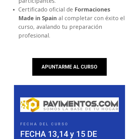
participantes.
Certificado oficial de
Formaciones
Made in Spain
al completar con éxito el
curso, avalando tu preparación
profesional.
APUNTARME AL CURSO
FECHA DEL CURSO
FECHA 13,14 y 15 DE