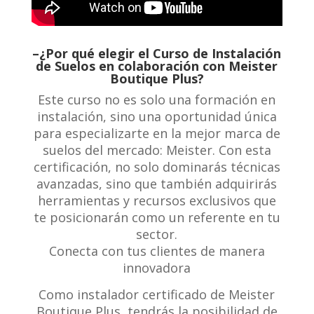
–¿Por qué elegir el Curso de Instalación
de Suelos en colaboración con Meister
Boutique Plus?
Este curso no es solo una formación en
instalación, sino una oportunidad única
para especializarte en la mejor marca de
suelos del mercado: Meister. Con esta
certificación, no solo dominarás técnicas
avanzadas, sino que también adquirirás
herramientas y recursos exclusivos que
te posicionarán como un referente en tu
sector.
Conecta con tus clientes de manera
innovadora
Como instalador certificado de Meister
Boutique Plus, tendrás la posibilidad de