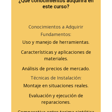
¿Qué conocimientos adquirirá en
este curso?
Conocimientos a Adquirir
Fundamentos:
Uso y manejo de herramientas.
Características y aplicaciones de
materiales.
Análisis de precios de mercado.
Técnicas de Instalación:
Montaje en situaciones reales.
Evaluación y ejecución de
reparaciones.