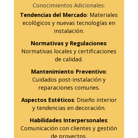
Conocimientos Adicionales:
Tendencias del Mercado
: Materiales
ecológicos y nuevas tecnologías en
instalación.
Normativas y Regulaciones
:
Normativas locales y certificaciones
de calidad.
Mantenimiento Preventivo
:
Cuidados post-instalación y
reparaciones comunes.
Aspectos Estéticos
: Diseño interior
y tendencias en decoración.
Habilidades Interpersonales
:
Comunicación con clientes y gestión
de proyectos.