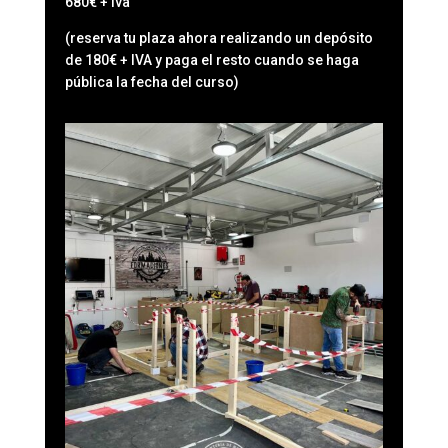
680€ + iva
(reserva tu plaza ahora realizando un depósito
de 180€ + IVA y paga el resto cuando se haga
pública la fecha del curso)