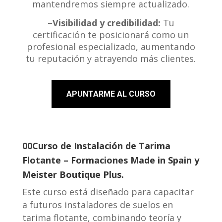
mantendremos siempre actualizado.
–
Visibilidad y credibilidad:
Tu
certificación te posicionará como un
profesional especializado, aumentando
tu reputación y atrayendo más clientes.
APUNTARME AL CURSO
00Curso de Instalación de Tarima
Flotante – Formaciones Made in Spain y
Meister Boutique Plus.
Este curso está diseñado para capacitar
a futuros instaladores de suelos en
tarima flotante, combinando teoría y