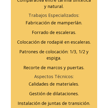
Comparativa entre tarima sintética
y natural.
Trabajos Especializados:
Fabricación de mamperlán.
Forrado de escaleras.
Colocación de rodapié en escaleras.
Patrones de colocación: 1/3, 1/2 y
espiga.
Recorte de marcos y puertas.
Aspectos Técnicos:
Calidades de materiales.
Gestión de dilataciones.
Instalación de juntas de transición.