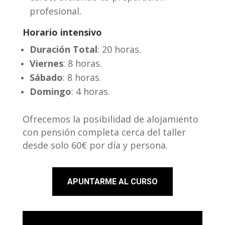
profesional.
Horario intensivo
Duración Total
: 20 horas.
Viernes
: 8 horas.
Sábado
: 8 horas.
Domingo
: 4 horas.
Ofrecemos la posibilidad de alojamiento
con pensión completa cerca del taller
desde solo 60€ por día y persona.
APUNTARME AL CURSO