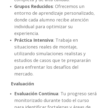
Grupos Reducidos
: Ofrecemos un
entorno de aprendizaje personalizado,
donde cada alumno recibe atención
individual para optimizar su
experiencia.
Práctica Intensiva
: Trabaja en
situaciones reales de montaje,
utilizando simulaciones realistas y
estudios de casos que te prepararán
para enfrentar los desafíos del
mercado.
Evaluación
Evaluación Continua
: Tu progreso será
monitorizado durante todo el curso
para identificar fortalezas y áreas de