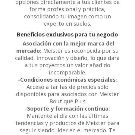
opciones directamente a tus clientes de
forma profesional y práctica,
consolidando tu imagen como un
experto en suelos.
Beneficios exclusivos para tu negocio
-Asociación con la mejor marca del
mercado:
Meister es reconocida por su
calidad, innovación y diseño, lo que dará
a tus proyectos un valor añadido
incomparable.
-Condiciones económicas especiales:
Acceso a tarifas de precios solo
disponibles para asociados con Meister
Boutique Plus
-Soporte y formación continua:
Mantente al día con las últimas
tendencias y productos de Meister para
seguir siendo líder en el mercado. Te