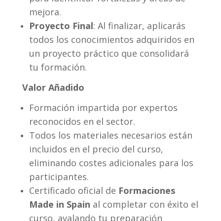
mejora.
Proyecto Final
: Al finalizar, aplicarás
todos los conocimientos adquiridos en
un proyecto práctico que consolidará
tu formación.
Valor Añadido
Formación impartida por expertos
reconocidos en el sector.
Todos los materiales necesarios están
incluidos en el precio del curso,
eliminando costes adicionales para los
participantes.
Certificado oficial de
Formaciones
Made in Spain
al completar con éxito el
curso, avalando tu preparación