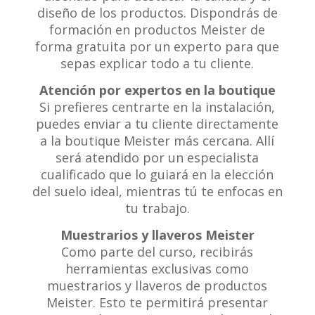
diseño de los productos. Dispondrás de
formación en productos Meister de
forma gratuita por un experto para que
sepas explicar todo a tu cliente.
Atención por expertos en la boutique
Si prefieres centrarte en la instalación,
puedes enviar a tu cliente directamente
a la boutique Meister más cercana. Allí
será atendido por un especialista
cualificado que lo guiará en la elección
del suelo ideal, mientras tú te enfocas en
tu trabajo.
Muestrarios y llaveros Meister
Como parte del curso, recibirás
herramientas exclusivas como
muestrarios y llaveros de productos
Meister. Esto te permitirá presentar