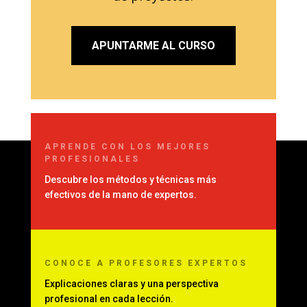
APUNTARME AL CURSO
APRENDE CON LOS MEJORES
PROFESIONALES
Descubre los métodos y técnicas más
efectivos de la mano de expertos.
CONOCE
A PROFESORES EXPERTOS
Explicaciones claras y una perspectiva
profesional en cada lección.
.