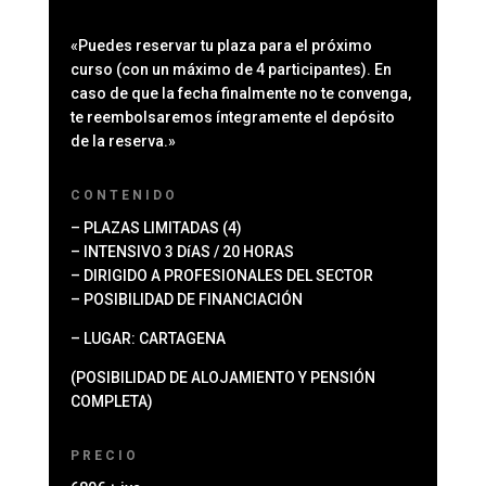
«Puedes reservar tu plaza para el próximo
curso (con un máximo de 4 participantes). En
caso de que la fecha finalmente no te convenga,
te reembolsaremos íntegramente el depósito
de la reserva.»
CONTENIDO
– PLAZAS LIMITADAS (4)
– INTENSIVO 3 DíAS / 20 HORAS
– DIRIGIDO A PROFESIONALES DEL SECTOR
– POSIBILIDAD DE FINANCIACIÓN
– LUGAR: CARTAGENA
(POSIBILIDAD DE ALOJAMIENTO Y PENSIÓN
COMPLETA)
PRECIO