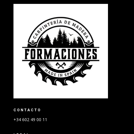
CONTACTO
+34 602 49 00 11