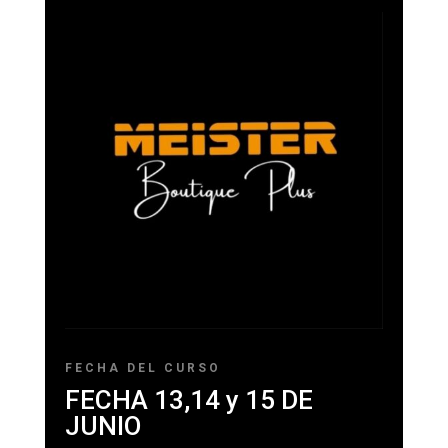
FECHA DEL CURSO
FECHA 13,14 y 15 DE
JUNIO