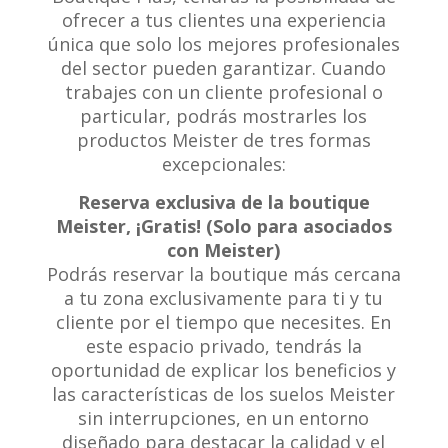
ofrecer a tus clientes una experiencia
única que solo los mejores profesionales
del sector pueden garantizar. Cuando
trabajes con un cliente profesional o
particular, podrás mostrarles los
productos Meister de tres formas
excepcionales:
Reserva exclusiva de la boutique
Meister, ¡Gratis! (Solo para asociados
con Meister)
Podrás reservar la boutique más cercana
a tu zona exclusivamente para ti y tu
cliente por el tiempo que necesites. En
este espacio privado, tendrás la
oportunidad de explicar los beneficios y
las características de los suelos Meister
sin interrupciones, en un entorno
diseñado para destacar la calidad y el