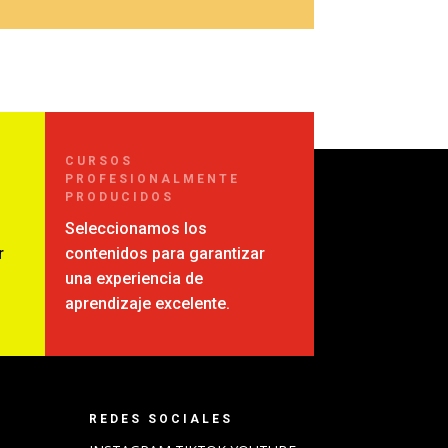
CURSOS
PROFESIONALMENTE
PRODUCIDOS
Seleccionamos los
r
contenidos para garantizar
una experiencia de
aprendizaje excelente.
REDES SOCIALES