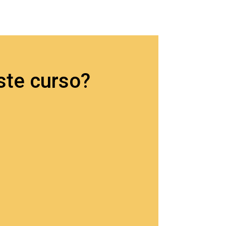
ste curso?