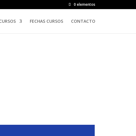
0 elementos
CURSOS
FECHAS CURSOS
CONTACTO