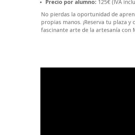
Precio por alumno:
125€ (IVA inclu
No pierdas la oportunidad de apren
propias manos. ¡Reserva tu plaza y 
fascinante arte de la artesanía con 