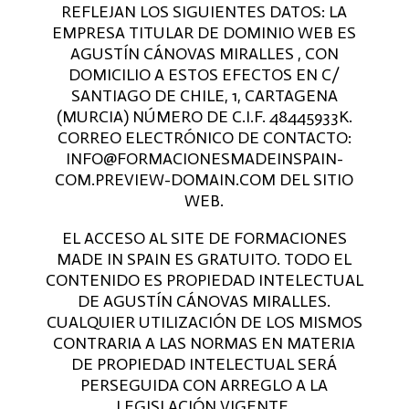
REFLEJAN LOS SIGUIENTES DATOS: LA
EMPRESA TITULAR DE DOMINIO WEB ES
AGUSTÍN CÁNOVAS MIRALLES , CON
DOMICILIO A ESTOS EFECTOS EN C/
SANTIAGO DE CHILE, 1, CARTAGENA
(MURCIA) NÚMERO DE C.I.F. 48445933K.
CORREO ELECTRÓNICO DE CONTACTO:
INFO@FORMACIONESMADEINSPAIN-
COM.PREVIEW-DOMAIN.COM DEL SITIO
WEB.
EL ACCESO AL SITE DE FORMACIONES
MADE IN SPAIN ES GRATUITO. TODO EL
CONTENIDO ES PROPIEDAD INTELECTUAL
DE AGUSTÍN CÁNOVAS MIRALLES.
CUALQUIER UTILIZACIÓN DE LOS MISMOS
CONTRARIA A LAS NORMAS EN MATERIA
DE PROPIEDAD INTELECTUAL SERÁ
PERSEGUIDA CON ARREGLO A LA
LEGISLACIÓN VIGENTE.