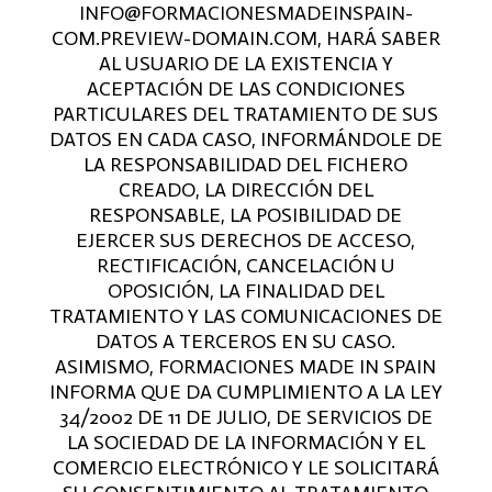
INFO@FORMACIONESMADEINSPAIN-
COM.PREVIEW-DOMAIN.COM, HARÁ SABER
AL USUARIO DE LA EXISTENCIA Y
ACEPTACIÓN DE LAS CONDICIONES
PARTICULARES DEL TRATAMIENTO DE SUS
DATOS EN CADA CASO, INFORMÁNDOLE DE
LA RESPONSABILIDAD DEL FICHERO
CREADO, LA DIRECCIÓN DEL
RESPONSABLE, LA POSIBILIDAD DE
EJERCER SUS DERECHOS DE ACCESO,
RECTIFICACIÓN, CANCELACIÓN U
OPOSICIÓN, LA FINALIDAD DEL
TRATAMIENTO Y LAS COMUNICACIONES DE
DATOS A TERCEROS EN SU CASO.
ASIMISMO, FORMACIONES MADE IN SPAIN
INFORMA QUE DA CUMPLIMIENTO A LA LEY
34/2002 DE 11 DE JULIO, DE SERVICIOS DE
LA SOCIEDAD DE LA INFORMACIÓN Y EL
COMERCIO ELECTRÓNICO Y LE SOLICITARÁ