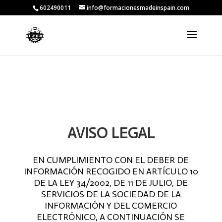
602490011
info@formacionesmadeinspain.com
AVISO LEGAL
EN CUMPLIMIENTO CON EL DEBER DE
INFORMACIÓN RECOGIDO EN ARTÍCULO 10
DE LA LEY 34/2002, DE 11 DE JULIO, DE
SERVICIOS DE LA SOCIEDAD DE LA
INFORMACIÓN Y DEL COMERCIO
ELECTRÓNICO, A CONTINUACIÓN SE