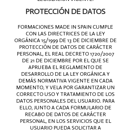
PROTECCIÓN DE DATOS
FORMACIONES MADE IN SPAIN CUMPLE
CON LAS DIRECTRICES DE LA LEY
ORGÁNICA 15/1999 DE 13 DE DICIEMBRE DE
PROTECCIÓN DE DATOS DE CARÁCTER
PERSONAL, EL REAL DECRETO 1720/2007
DE 21 DE DICIEMBRE POR EL QUE SE
APRUEBA EL REGLAMENTO DE
DESARROLLO DE LA LEY ORGÁNICA Y
DEMÁS NORMATIVA VIGENTE EN CADA
MOMENTO, Y VELA POR GARANTIZAR UN
CORRECTO USO Y TRATAMIENTO DE LOS
DATOS PERSONALES DEL USUARIO. PARA
ELLO, JUNTO A CADA FORMULARIO DE
RECABO DE DATOS DE CARÁCTER
PERSONAL, EN LOS SERVICIOS QUE EL
USUARIO PUEDA SOLICITAR A